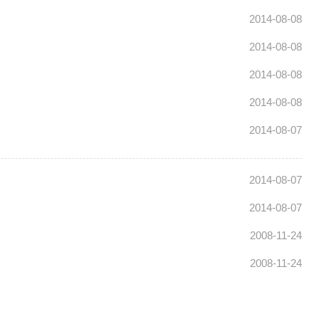
2014-08-08
2014-08-08
2014-08-08
2014-08-08
2014-08-07
2014-08-07
2014-08-07
2008-11-24
2008-11-24