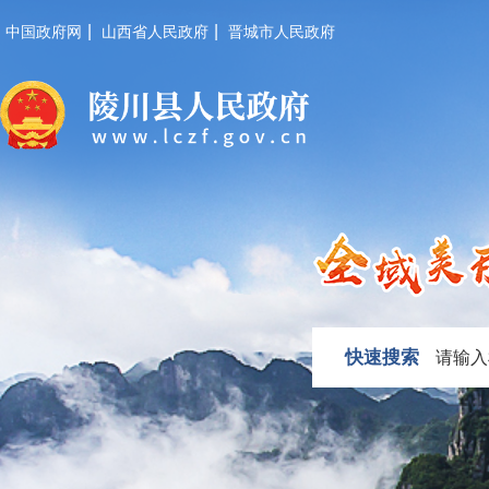
|
|
中国政府网
山西省人民政府
晋城市人民政府
快速搜索