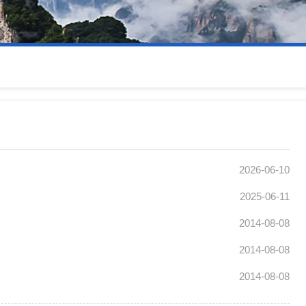
2026-06-10
2025-06-11
2014-08-08
2014-08-08
2014-08-08