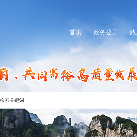
首页
政务公开
政