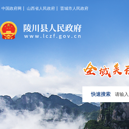
|
|
中国政府网
山西省人民政府
晋城市人民政府
快速搜索