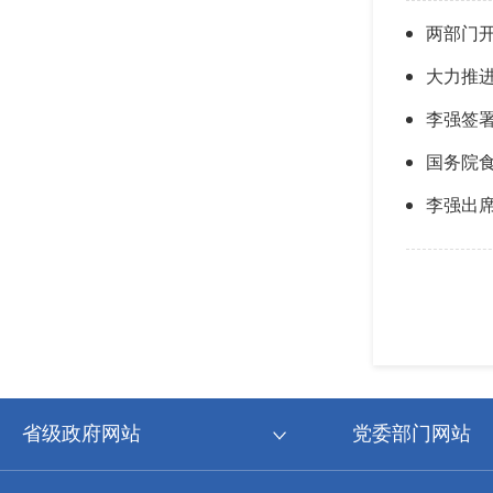
两部门
大力推
李强签
国务院食
李强出席
省级政府网站
党委部门网站