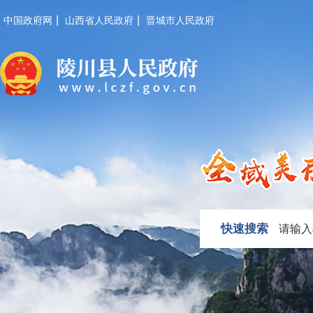
|
|
中国政府网
山西省人民政府
晋城市人民政府
快速搜索