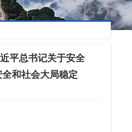
近平总书记关于安全
安全和社会大局稳定