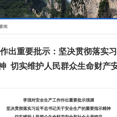
要闻
作出重要批示：坚决贯彻落实习
神 切实维护人民群众生命财产
李强对安全生产工作作出重要批示强调
坚决贯彻落实习近平总书记关于安全生产的重要指示精神
切实维护人民群众生命财产安全和社会大局稳定