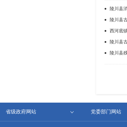
陵川县
陵川县古
西河底
陵川县古
陵川县残
省级政府网站
党委部门网站