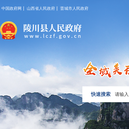
|
|
中国政府网
山西省人民政府
晋城市人民政府
快速搜索