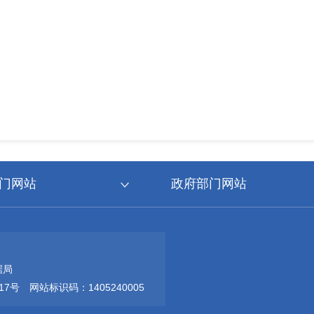
门网站
政府部门网站
据局
17号
网站标识码：1405240005