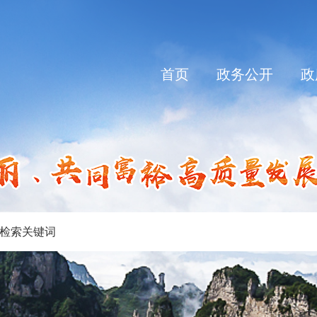
首页
政务公开
政