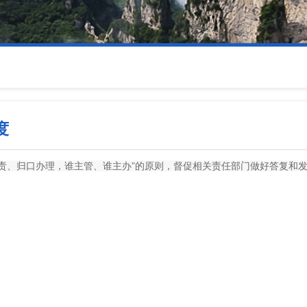
度
负责、归口办理，谁主管、谁主办”的原则，督促相关责任部门做好答复和