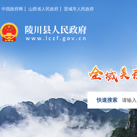
|
|
中国政府网
山西省人民政府
晋城市人民政府
快速搜索