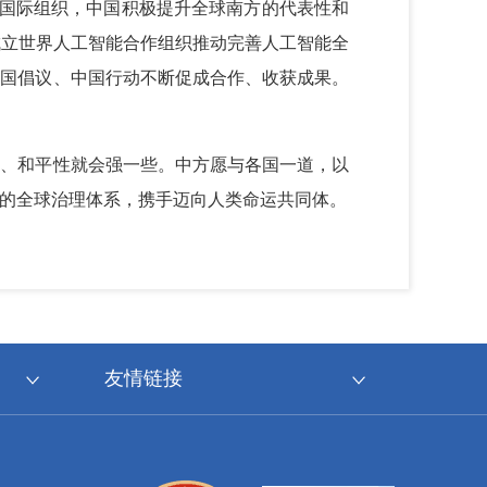
性国际组织，中国积极提升全球南方的代表性和
成立世界人工智能合作组织推动完善人工智能全
中国倡议、中国行动不断促成合作、收获成果。
性、和平性就会强一些。中方愿与各国一道，以
的全球治理体系，携手迈向人类命运共同体。
友情链接