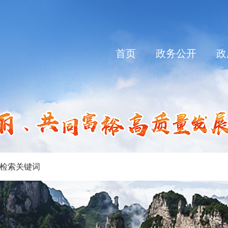
首页
政务公开
政