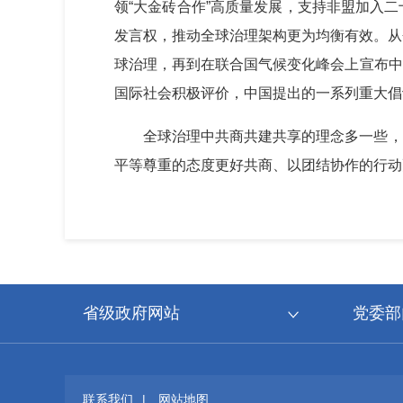
领“大金砖合作”高质量发展，支持非盟加入
发言权，推动全球治理架构更为均衡有效。从
球治理，再到在联合国气候变化峰会上宣布中
国际社会积极评价，中国提出的一系列重大倡
全球治理中共商共建共享的理念多一些，
平等尊重的态度更好共商、以团结协作的行动
省级政府网站
党委部
联系我们
|
网站地图