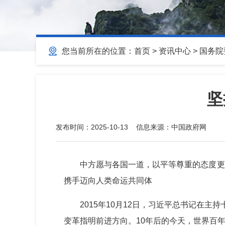
您当前所在的位置：
首页
>
资讯中心
>
国务院
坚
发布时间：
2025-10-13
信息来源：
中国政府网
中方愿与各国一道，以平等尊重的态度更
携手迈向人类命运共同体
2015年10月12日，习近平总书记在
变革指明前进方向。10年后的今天，世界百