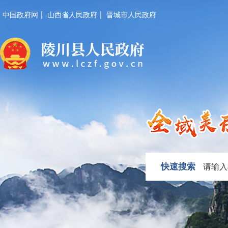
|
|
中国政府网
山西省人民政府
晋城市人民政府
快速搜索