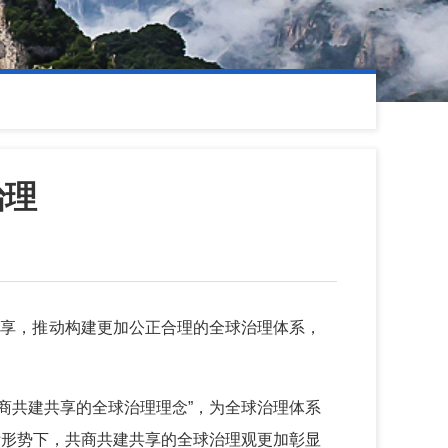
治理
共享，推动构建更加公正合理的全球治理体系，
共商共建共享的全球治理理念”，为全球治理体系
际形势下，共商共建共享的全球治理观更加彰显