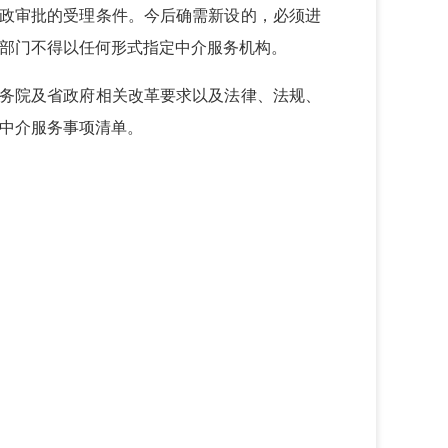
政审批的受理条件。今后确需新设的，必须进
部门不得以任何形式指定中介服务机构。
务院及省政府相关改革要求以及法律、法规、
中介服务事项清单。