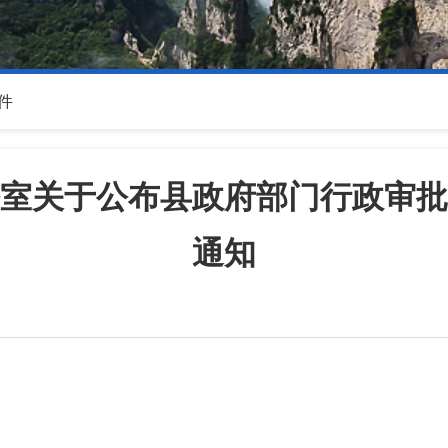
件
室关于公布县政府部门行政审批
通知