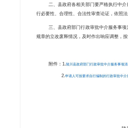
二、县政府各相关部门要严格执行中介
行必要性、合理性、合法性审查论证，依照法
三、县政府部门行政审批中介服务事项
规章的立改废释情况，及时作出响应调整，按
附件：1.
陵川县政府部门行政审批中介服务事项清单.
2.
申请人可按要求自行编制的行政审批中介服