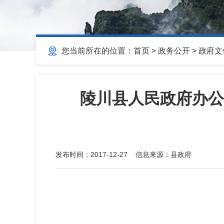
您当前所在的位置：
首页
>
政务公开
>
政府文
陵川县人民政府办公
发布时间：
2017-12-27
信息来源：
县政府