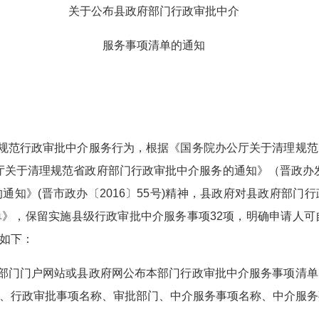
关于公布县政府部门行政审批中介
服务事项清单的通知
规范行政审批中介服务行为，根据《国务院办公厅关于清理规范
公厅关于清理规范省政府部门行政审批中介服务的通知》（晋政办发
通知》(晋市政办〔2016〕55号)精神，县政府对县政府部门
》，保留实施县级行政审批中介服务事项32项，明确申请人可
如下：
部门门户网站或县政府网公布本部门行政审批中介服务事项清单
、行政审批事项名称、审批部门、中介服务事项名称、中介服务