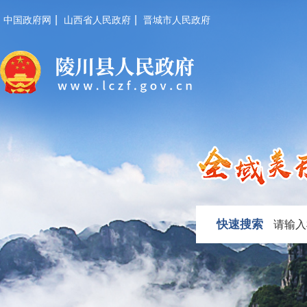
|
|
中国政府网
山西省人民政府
晋城市人民政府
快速搜索