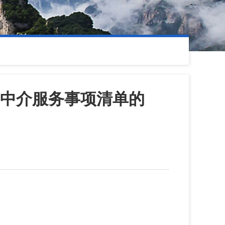
中介服务事项清单的