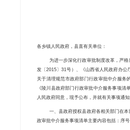
各乡镇人民政府，县直有关单位：
为进一步深化行政审批制度改革，严格
发〔2015〕31号）、《山西省人民政府办
关于清理规范市政府部门行政审批中介服务的
《陵川县政府部门行政审批中介服务事项清单
人民政府同意，现予公布，并就有关事项通知
一、县政府授权县政府各相关部门在本
政审批中介服务事项清单主要内容包括：序号