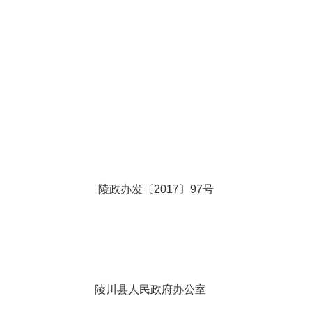
陵政办发〔2017〕97号
陵川县人民政府办公室