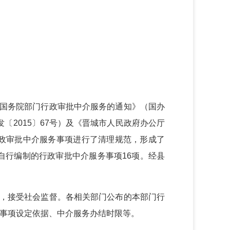
国务院部门行政审批中介服务的通知》（国办
〔2015〕67号）及《晋城市人民政府办公厅
行政审批中介服务事项进行了清理规范，形成了
自行编制的行政审批中介服务事项16项。经县
，接受社会监督。各相关部门公布的本部门行
事项设定依据、中介服务办结时限等。