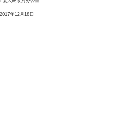
川县人民政府办公室
2017年12月18日