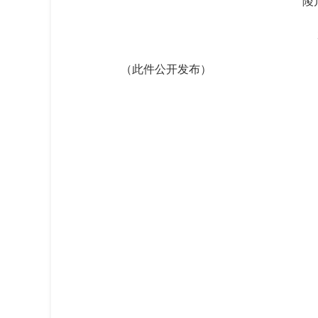
陵
（此件公开发布）