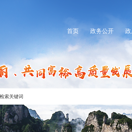
首页
政务公开
政