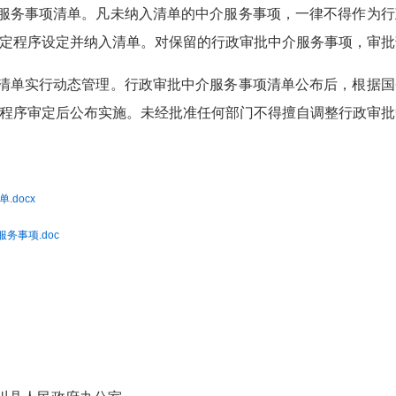
服务事项清单。凡未纳入清单的中介服务事项，一律不得作为行
定程序设定并纳入清单。对保留的行政审批中介服务事项，审批
清单实行动态管理。行政审批中介服务事项清单公布后，根据国
程序审定后公布实施。未经批准任何部门不得擅自调整行政审批
docx
务事项.doc