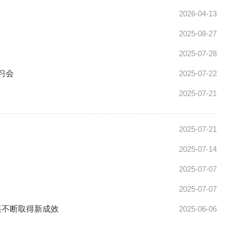
2026-04-13
2025-08-27
2025-07-28
习会
2025-07-22
2025-07-21
2025-07-21
2025-07-14
2025-07-07
2025-07-07
兴不断取得新成效
2025-06-06