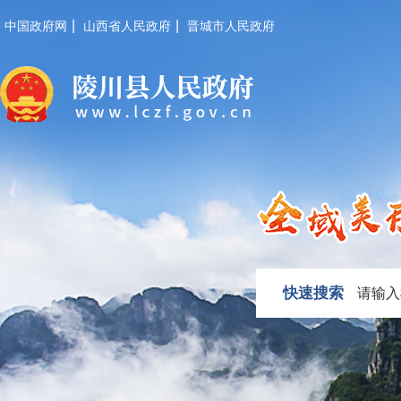
|
|
中国政府网
山西省人民政府
晋城市人民政府
快速搜索