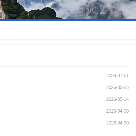
2026-07-01
2026-05-25
2026-05-14
2026-04-30
2026-04-30