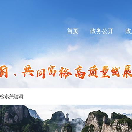
首页
政务公开
政