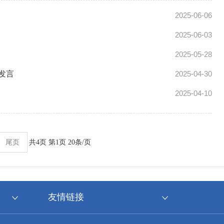
2025-06-06
2025-06-03
2025-05-28
发言
2025-04-30
2025-04-10
尾页
共4页 第1页 20条/页
友情链接