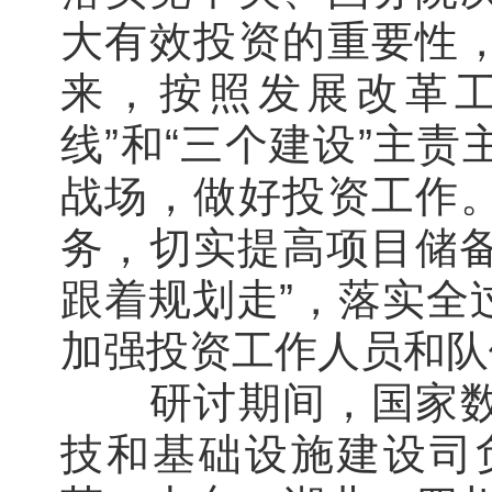
大有效投资的重要性
来，按照发展改革工
线”和“三个建设”主
战场，做好投资工作
务，切实提高项目储备
跟着规划走”，落实全
加强投资工作人员和队
研讨期间，国家数据
技和基础设施建设司