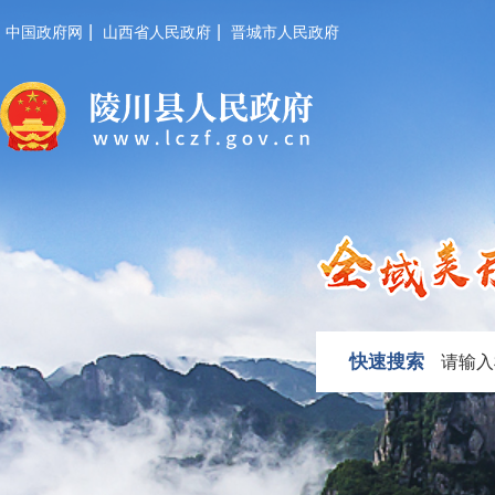
|
|
中国政府网
山西省人民政府
晋城市人民政府
快速搜索