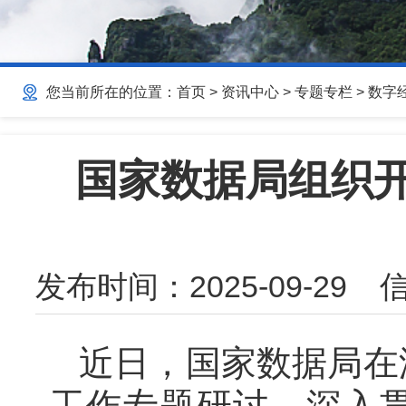
您当前所在的位置：
首页
>
资讯中心
>
专题专栏
>
数字
国家数据局组织
发布时间：
2025-09-29
信
近日，国家数据局在
工作专题研讨，深入