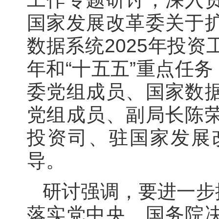
国家发展改革委关于
数据系统2025年投资
年和“十五五”重点任
委党组成员、国家数
党组成员、副局长陈
投资司、驻国家发展
导。
研讨强调，要进一步
落实党中央、国务院