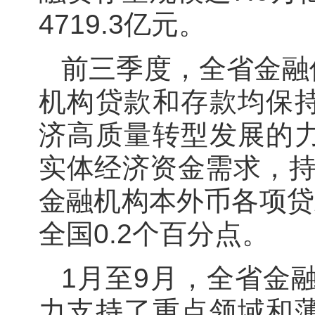
4719.3亿元。
前三季度，全省金融
机构贷款和存款均保
济高质量转型发展的
实体经济资金需求，持
金融机构本外币各项贷款
全国0.2个百分点。
1月至9月，全省金
力支持了重点领域和