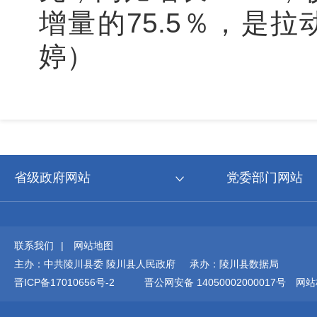
增量的75.5％，是
婷）
省级政府网站
党委部门网站
联系我们
|
网站地图
主办：中共陵川县委 陵川县人民政府 承办：陵川县数据局
晋ICP备17010656号-2
晋公网安备 14050002000017号
网站