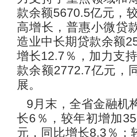
款余额5670.5亿元
高增长，普惠小微贷款余
造业中长期贷款余额25
增长12.7％，加力
款余额2772.7亿元
展。
9月末，全省金融机
长6％，较年初增加35
元，同比增长8.3％；