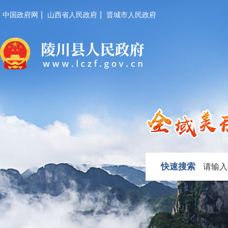
|
|
中国政府网
山西省人民政府
晋城市人民政府
快速搜索