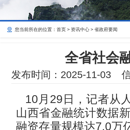
您当前所在的位置：
首页
>
资讯中心
>
省政府要闻
全省社会融
发布时间：
2025-11-03
信
10月29日，记者从
山西省金融统计数据新
融资存量规模达7.0万