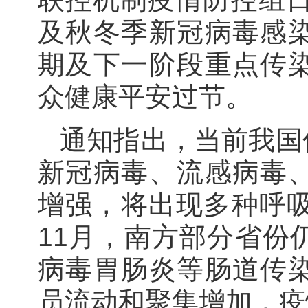
及秋冬季新冠病毒感
期及下一阶段重点传
众健康平安过节。
通知指出，当前我国
新冠病毒、流感病毒
增强，将出现多种呼吸
11月，南方部分省份
病毒胃肠炎等肠道传
员流动和聚集增加，疫