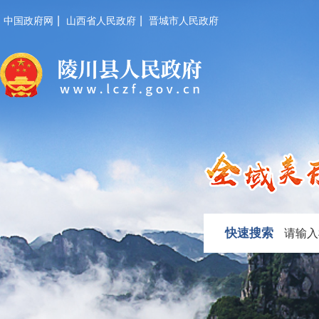
|
|
中国政府网
山西省人民政府
晋城市人民政府
快速搜索