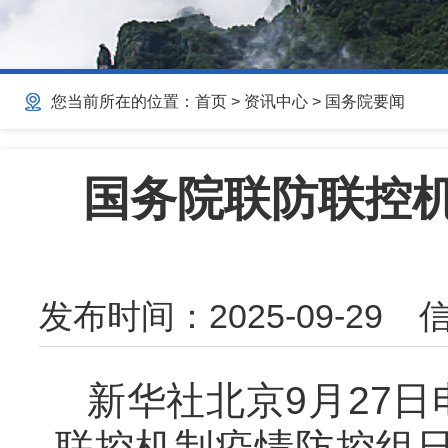
您当前所在的位置：
首页
>
资讯中心
>
国务院要闻
国务院联防联控
发布时间：
2025-09-29
信
新华社北京9月27
联控机制疫情防控组日