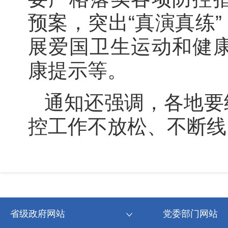
预案，突出“真演真练
展爱国卫生运动和健
康提示等。
通知还强调，各地要
控工作不放松、不断线
省级政府网站
党委部门网站