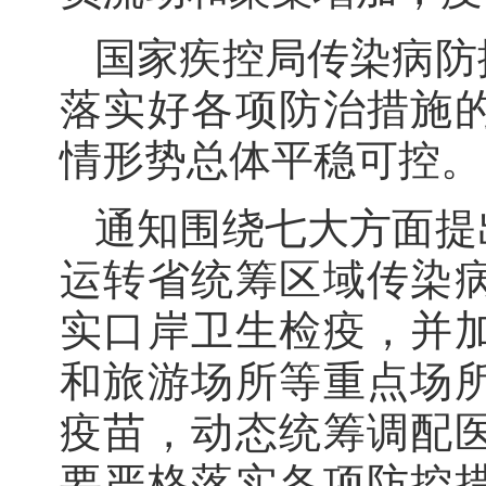
国家疾控局传染病防
落实好各项防治措施
情形势总体平稳可控。
通知围绕七大方面提
运转省统筹区域传染
实口岸卫生检疫，并
和旅游场所等重点场
疫苗，动态统筹调配
要严格落实各项防控