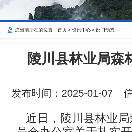
您当前所在的位置：
首页
>
资讯中心
>
部门动态
陵川县林业局森林
发布时间：
2025-01-07
信
近日，陵川县林业局
员会办公室关于扎实开