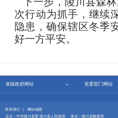
下一步，陵川县森林
次行动为抓手，继续
隐患，确保辖区冬季
好一方平安。
省级政府网站
党委部门网站
联系我们
|
网站地图
主办：中共陵川县委 陵川县人民政府 承办：陵川县数据局