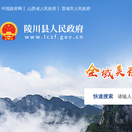
|
|
中国政府网
山西省人民政府
晋城市人民政府
快速搜索