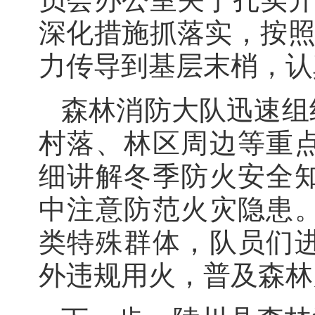
深化措施抓落实，按照
力传导到基层末梢，认
森林消防大队迅速组
村落、林区周边等重
细讲解冬季防火安全
中注意防范火灾隐患
类特殊群体，队员们
外违规用火，普及森林