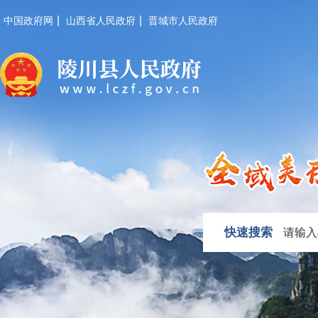
|
|
中国政府网
山西省人民政府
晋城市人民政府
快速搜索