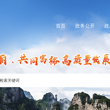
首页
政务公开
政