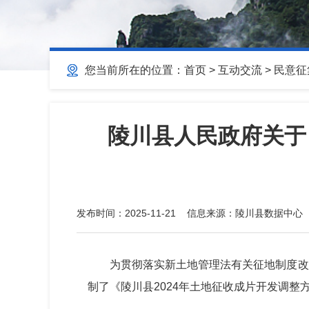
您当前所在的位置：
首页
>
互动交流
>
民意征
陵川县人民政府关于
发布时间：
2025-11-21
信息来源：
陵川县数据中心
为贯彻落实新土地管理法有关征地制度改
制了《陵川县2024年土地征收成片开发调整