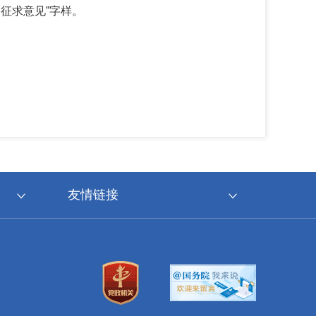
征求意见”字样。
友情链接