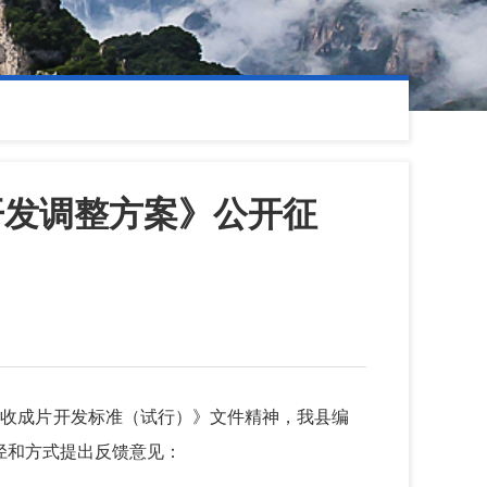
开发调整方案》公开征
征收成片开发标准（试行）》文件精神，我县编
途径和方式提出反馈意见：