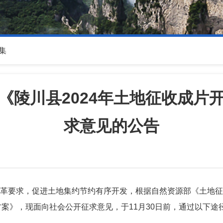
集
《陵川县2024年土地征收成片
求意见的公告
革要求，促进土地集约节约有序开发，根据自然资源部《土地
方案》，现面向社会公开征求意见，于11月30日前，通过以下