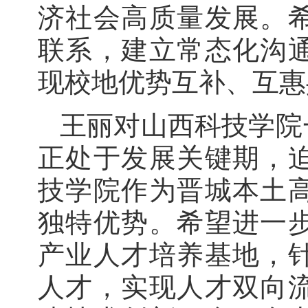
济社会高质量发展。
联系，建立常态化沟
现校地优势互补、互惠
王丽对山西科技学院
正处于发展关键期，
技学院作为晋城本土
独特优势。希望进一
产业人才培养基地，
人才，实现人才双向