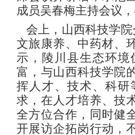
成员吴春梅主持会议，
会上，山西科技学院
文旅康养、中药材、
示，陵川县生态环境
富，与山西科技学院
挥人才、技术、科研
求，在人才培养、技
全方位合作，同时健
开展访企拓岗行动，