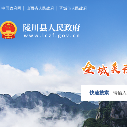
|
|
中国政府网
山西省人民政府
晋城市人民政府
快速搜索