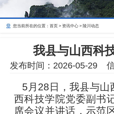
您当前所在的位置：
首页
>
资讯中心
>
陵川动态
我县与山西科
发布时间：
2026-05-29
信
5月28日，我县与
西科技学院党委副书
席会议并讲话，示范