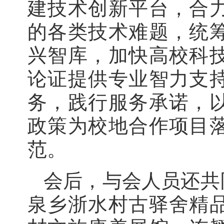
建技术创新平台，合
的各类技术难题，统
兴智库，加快高校科
论证提供专业智力支
务，践行服务承诺，
政策为校地合作项目
范。
会后，与会人员还共
泉乡浙水村古驿舍精