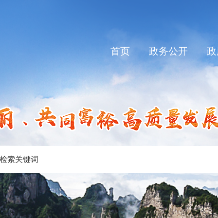
首页
政务公开
政