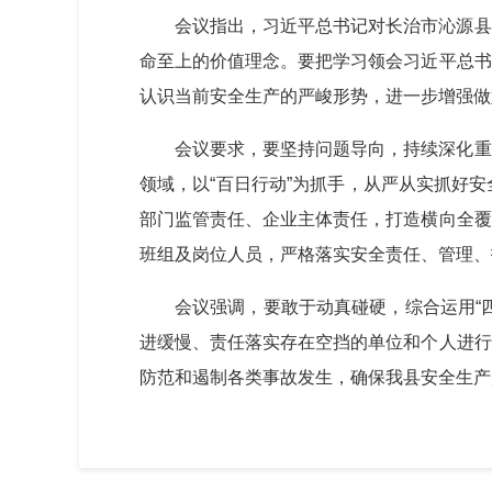
会议指出，习近平总书记对长治市沁源县
命至上的价值理念。要把学习领会习近平总书
认识当前安全生产的严峻形势，进一步增强做
会议要求，要坚持问题导向，持续深化重
领域，以“百日行动”为抓手，从严从实抓好
部门监管责任、企业主体责任，打造横向全覆
班组及岗位人员，严格落实安全责任、管理、
会议强调，要敢于动真碰硬，综合运用“
进缓慢、责任落实存在空挡的单位和个人进行
防范和遏制各类事故发生，确保我县安全生产