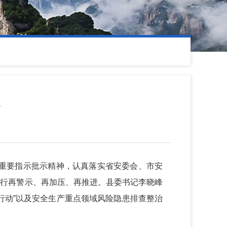
故的重要指示批示精神，认真落实省安委会、市安
进行再警示、再加压、再推进。县委书记李晓峰
行动”以及安全生产重点领域风险隐患排查整治