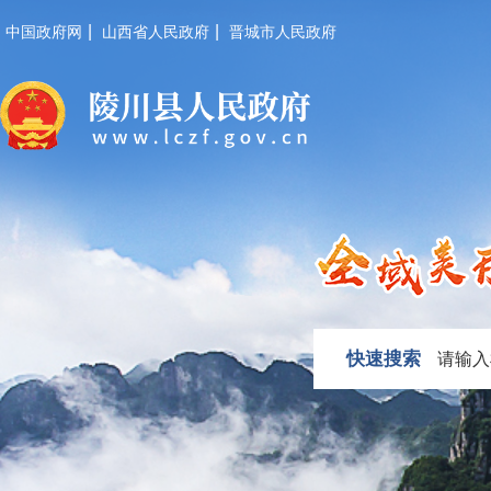
|
|
中国政府网
山西省人民政府
晋城市人民政府
快速搜索