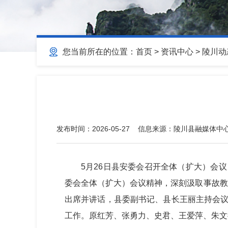
您当前所在的位置：
首页
>
资讯中心
>
陵川动
发布时间：
2026-05-27
信息来源：
陵川县融媒体中
5月26日县安委会召开全体（扩大）会议
委会全体（扩大）会议精神，深刻汲取事故教
出席并讲话，县委副书记、县长王丽主持会议
工作。原红芳、张勇力、史君、王爱萍、朱文