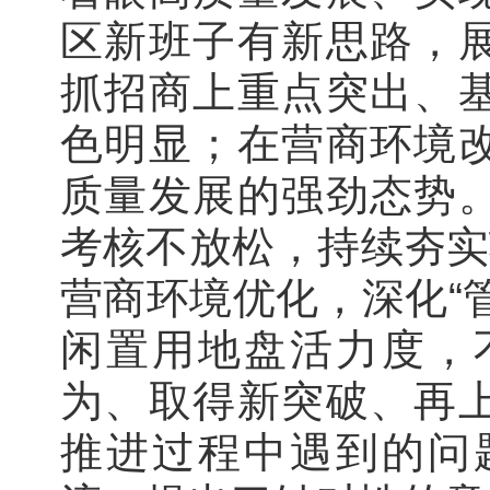
区新班子有新思路，
抓招商上重点突出、
色明显；在营商环境
质量发展的强劲态势
考核不放松，持续夯实
营商环境优化，深化“
闲置用地盘活力度，
为、取得新突破、再
推进过程中遇到的问