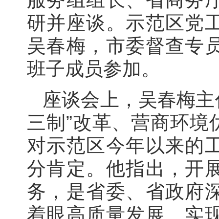
研并座谈。示范区党
吴春梅，市委督查专
班子成员参加。
座谈会上，吴春梅主
三制”改革、营商环境
对示范区今年以来的
分肯定。他指出，开
务，是省委、省政府
着眼高质量发展、实