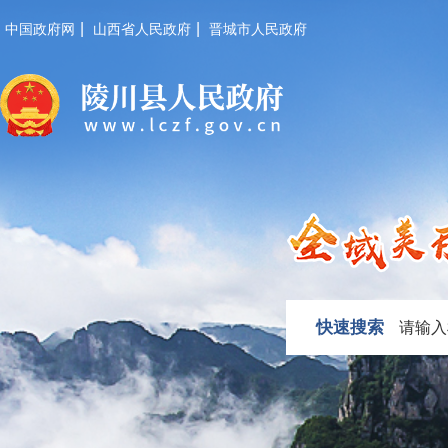
|
|
中国政府网
山西省人民政府
晋城市人民政府
快速搜索