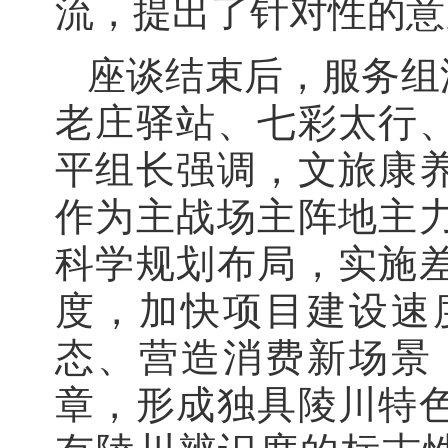
流，提出了针对性的意
座谈结束后，服务组
老庄驿站、七彩太行
平组长强调，文旅康
作为主战场主阵地主
科学规划布局，实施
度，加快项目建设速
态、营造消费新场景
章，形成独具陵川特