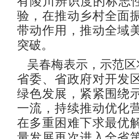
有陵川辨识度的标志性
验，在推动乡村全面
带动作用，推动全域
突破。
吴春梅表示，示范区
省委、省政府对开发
绿色发展，紧紧围绕
一流，持续推动优化
在多重困难下求最优
量发展再次进入全省