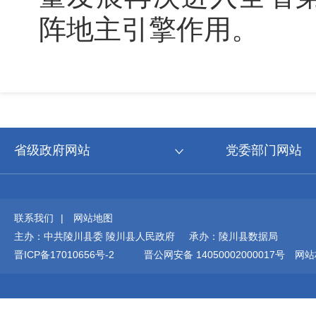
阵地主引擎作用。
省级政府网站
党委部门网站
联系我们
|
网站地图
主办：中共陵川县委 陵川县人民政府 承办：陵川县数据局
晋ICP备17010656号-2
晋公网安备 14050002000017号
网站