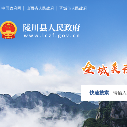
|
|
中国政府网
山西省人民政府
晋城市人民政府
快速搜索