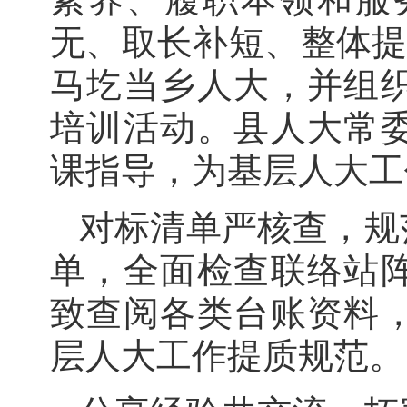
无、取长补短、整体提
马圪当乡人大，并组
培训活动。县人大常
课指导，为基层人大工
对标清单严核查，规
单，全面检查联络站
致查阅各类台账资料
层人大工作提质规范。