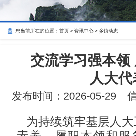
您当前所在的位置：
首页
>
资讯中心
>
乡镇动态
交流学习强本领
人大代
发布时间：
2026-05-29
信
为持续筑牢基层人大
素养、履职本领和服