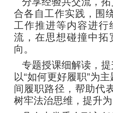
分享经验共交流，拓
合各自工作实践，围
工作推进等内容进行
流，在思想碰撞中拓
向。
专题授课细解读，提
以“如何更好履职”为
间履职路径，帮助代
树牢法治思维，提升为