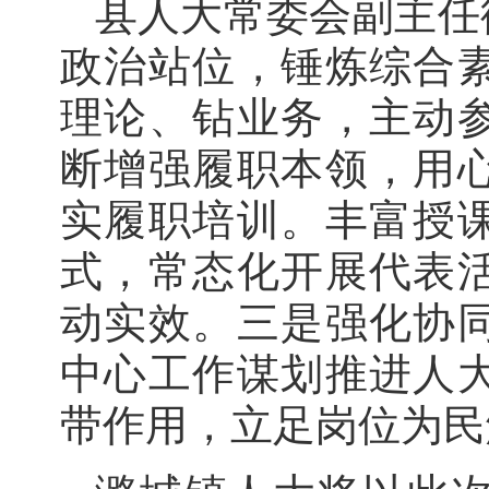
县人大常委会副主任
政治站位，锤炼综合
理论、钻业务，主动
断增强履职本领，用
实履职培训。丰富授
式，常态化开展代表
动实效。三是强化协
中心工作谋划推进人
带作用，立足岗位为民