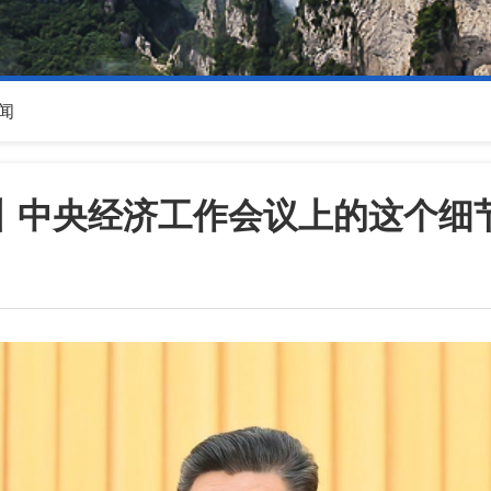
闻
丨中央经济工作会议上的这个细