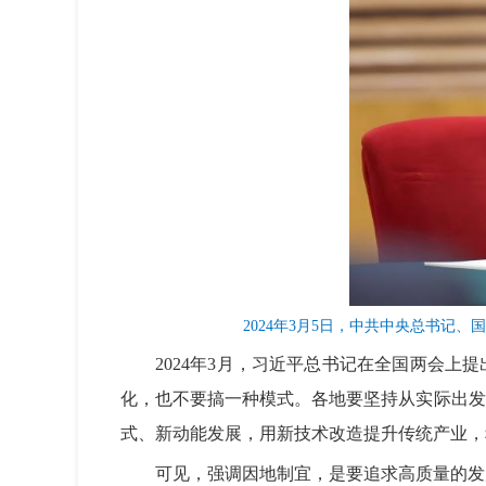
2024年3月5日，中共中央总书
2024年3月，习近平总书记在全国两会
化，也不要搞一种模式。各地要坚持从实际出发
式、新动能发展，用新技术改造提升传统产业，
可见，强调因地制宜，是要追求高质量的发