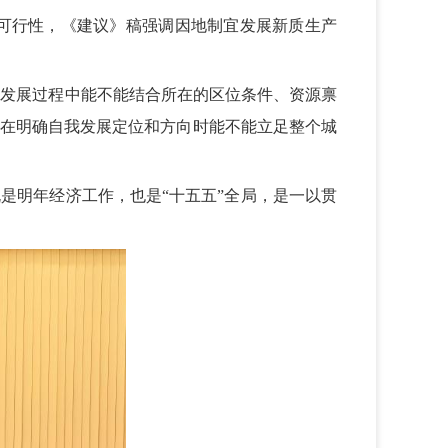
可行性，《建议》稿强调因地制宜发展新质生产
自发展过程中能不能结合所在的区位条件、资源禀
市在明确自我发展定位和方向时能不能立足整个城
是明年经济工作，也是“十五五”全局，是一以贯