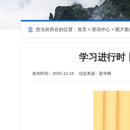
您当前所在的位置：
首页
>
资讯中心
>
图片新
学习进行时
发布时间：
2025-12-16
信息来源：
新华网