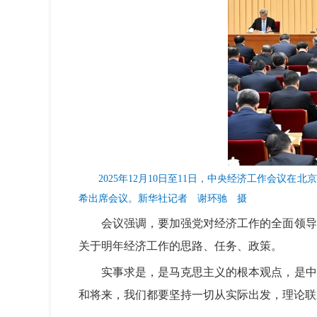
2025年12月10日至11日，中央经济工作会
希出席会议。新华社记者 谢环驰 摄
会议强调，要加强党对经济工作的全面领导
关于明年经济工作的思路、任务、政策。
实事求是，是马克思主义的根本观点，是中
和将来，我们都要坚持一切从实际出发，理论联