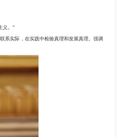
。
主义。”
论联系实际，在实践中检验真理和发展真理。强调