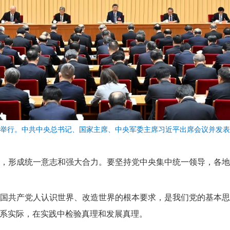
议在北京举行。中共中央总书记、国家主席、中央军委主席习近平出席会议并
，形成统一意志和强大合力。要坚持党中央集中统一领导，各
国共产党人认识世界、改造世界的根本要求，是我们党的基本
系实际，在实践中检验真理和发展真理。