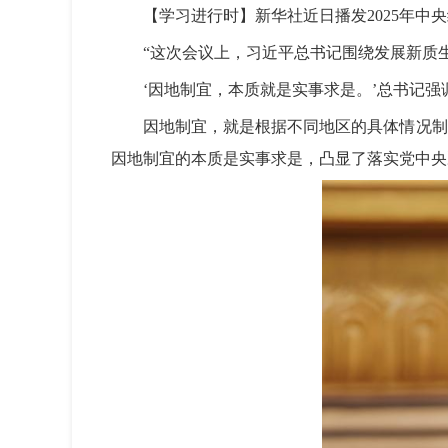
【学习进行时】新华社近日播发2025年中
“这次会议上，习近平总书记围绕发展新质
‘因地制宜，本质就是实事求是。’总书记
因地制宜，就是根据不同地区的具体情况制
因地制宜的本质是实事求是，凸显了落实党中央