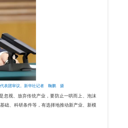
苏代表团审议。新华社记者 鞠鹏 摄
不是忽视、放弃传统产业，要防止一哄而上、泡沫
业基础、科研条件等，有选择地推动新产业、新模