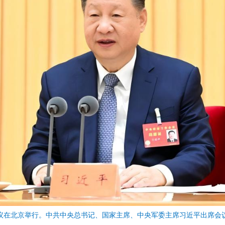
济工作会议在北京举行。中共中央总书记、国家主席、中央军委主席习近平出席