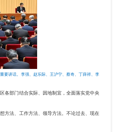
发表重要讲话。李强、赵乐际、王沪宁、蔡奇、丁薛祥、李
地区各部门结合实际、因地制宜，全面落实党中央
思想方法、工作方法、领导方法。不论过去、现在