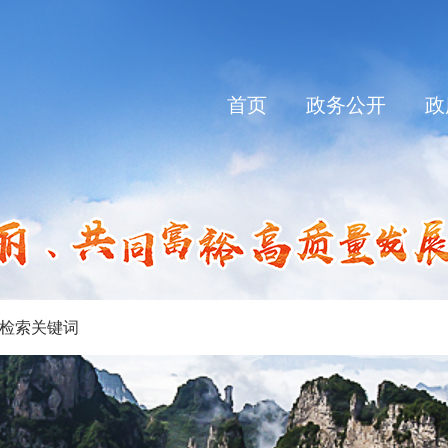
首页
政务公开
政