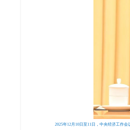
2025年12月10日至11日，中央经