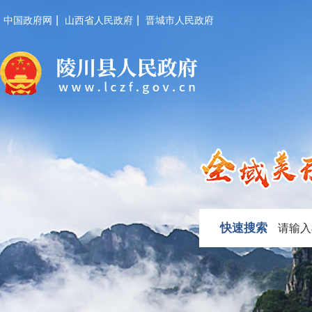
|
|
中国政府网
山西省人民政府
晋城市人民政府
快速搜索