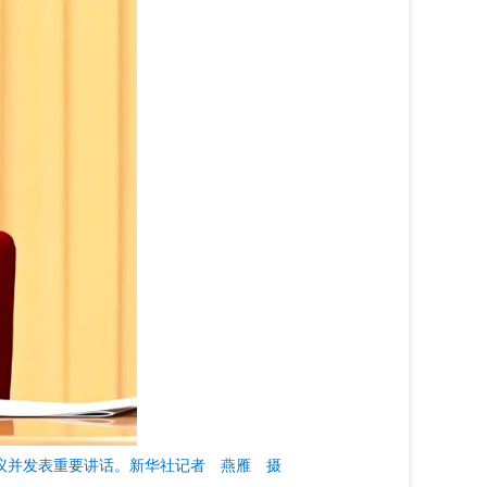
会议并发表重要讲话。新华社记者 燕雁 摄