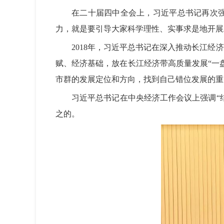
在二十届四中全会上，习近平总书记再次
力，就是要引导大家科学理性、实事求是地开展
2018年，习近平总书记在深入推动长江
赋、经济基础，放在长江经济带高质量发展“一
市群的发展定位和方向，找到自己错位发展的重
习近平总书记在中央经济工作会议上强调“
之的。