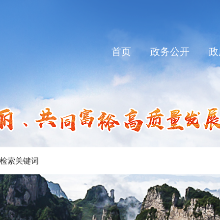
首页
政务公开
政