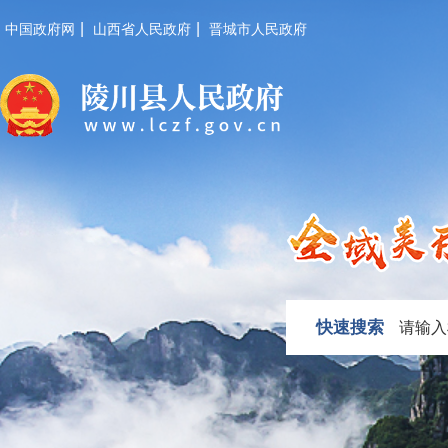
|
|
中国政府网
山西省人民政府
晋城市人民政府
快速搜索