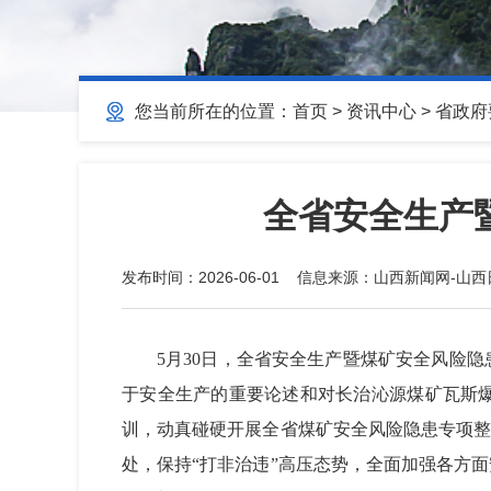
您当前所在的位置：
首页
>
资讯中心
>
省政府
全省安全生产
发布时间：
2026-06-01
信息来源：
山西新闻网-山西
5月30日，全省安全生产暨煤矿安全风险
于安全生产的重要论述和对长治沁源煤矿瓦斯
训，动真碰硬开展全省煤矿安全风险隐患专项整
处，保持“打非治违”高压态势，全面加强各方