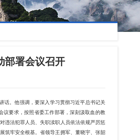
动部署会议召开
并讲话。他强调，要深入学习贯彻习近平总书记关
会议要求，按照省委工作部署，深刻汲取血的教
，对违法犯罪人员、失职渎职人员依法依规严厉惩
发展筑牢安全根基。省领导王拥军、董晓宇、张韶