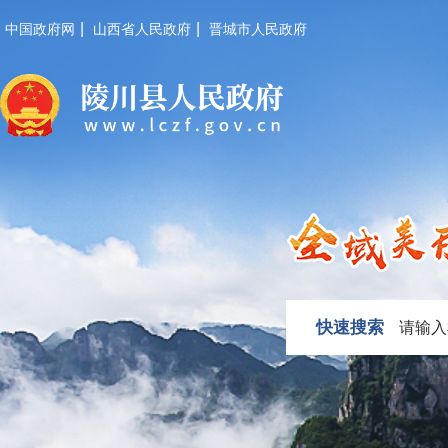
|
|
中国政府网
山西省人民政府
晋城市人民政府
快速搜索