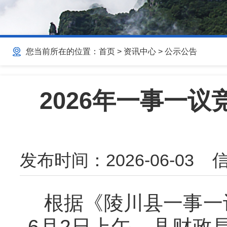
您当前所在的位置：
首页
>
资讯中心
>
公示公告
2026年一事一
发布时间：
2026-06-03
信
根据《陵川县一事一
6月2日上午，县财政