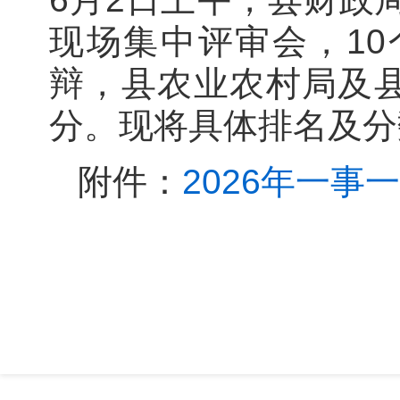
现场集中评审会，10
辩，县农业农村局及
分。现将具体排名及分
附件：
2026年一