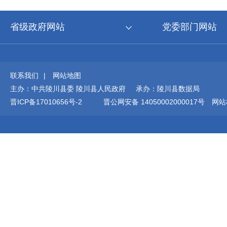
省级政府网站
党委部门网站
联系我们
|
网站地图
主办：中共陵川县委 陵川县人民政府 承办：陵川县数据局
晋ICP备17010656号-2
晋公网安备 14050002000017号
网站