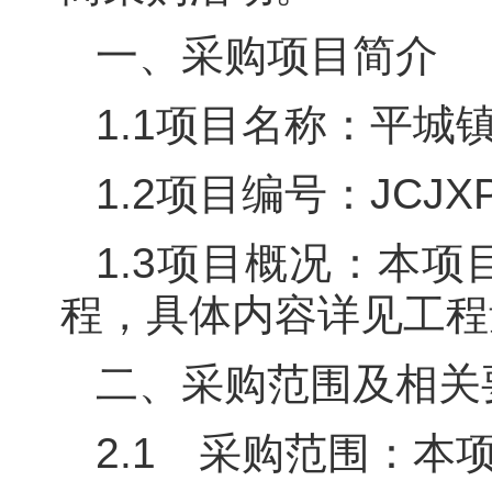
一、采购项目简介
1.1项目名称：平
1.2项目编号：JCJX
1.3项目概况：本
程，具体内容详见工程
二、采购范围及相关
2.1 采购范围：