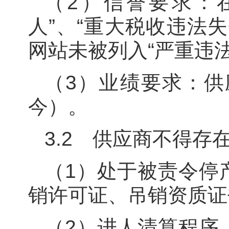
（2）信誉要求：
人”、“重大税收违法
网站未被列入“严重违
（3）业绩要求：供
今）。
3.2 供应商不得存
（1）处于被责令停
销许可证、吊销资质证
（2）进人清算程序