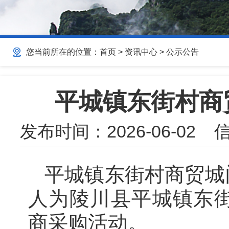
您当前所在的位置：
首页
>
资讯中心
>
公示公告
平城镇东街村商
发布时间：
2026-06-02
信
平城镇东街村商贸城
人为陵川县平城镇东
商采购活动。