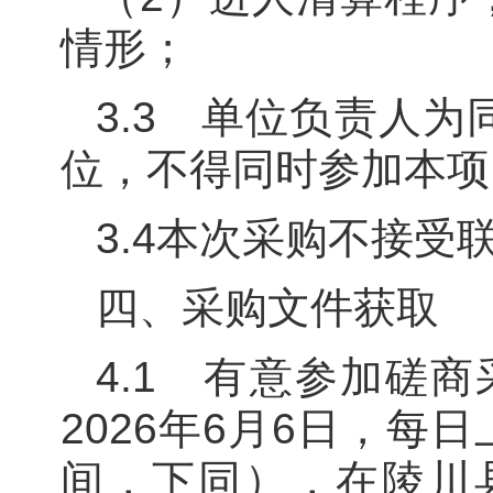
情形；
3.3 单位负责人
位，不得同时参加本项
3.4本次采购不接受
四、采购文件获取
4.1 有意参加磋商
2026年6月6日，每
间，下同），在陵川