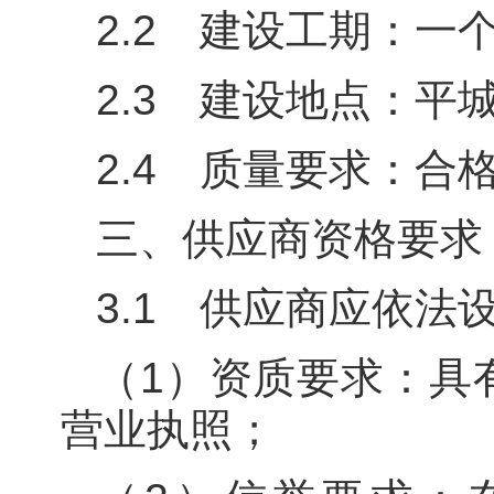
2.2 建设工期：一
2.3 建设地点：平
2.4 质量要求：合
三、供应商资格要求
3.1 供应商应依法
（1）资质要求：具
营业执照；