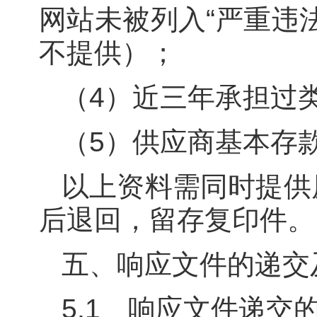
网站未被列入“严重违
不提供）；
（4）近三年承担过类
（5）供应商基本存
以上资料需同时提供
后退回，留存复印件。
五、响应文件的递交
5.1 响应文件递