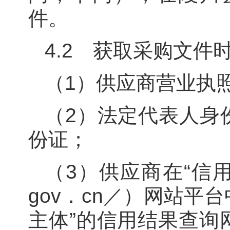
件。
4.2 获取采购文件
（1）供应商营业执
（2）法定代表人身
份证；
（3）供应商在“信用中国
gov．cn／）网站平
主体”的信用结果查询