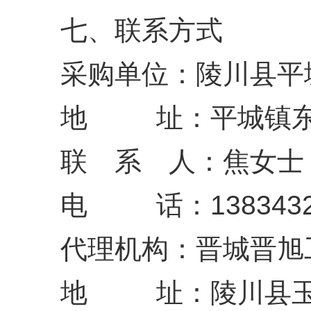
七、联系方式
采购单位：陵川县平
地 址：平城镇东
联 系 人：焦女士
电 话：1383432
代理机构：晋城晋旭
地 址：陵川县玉