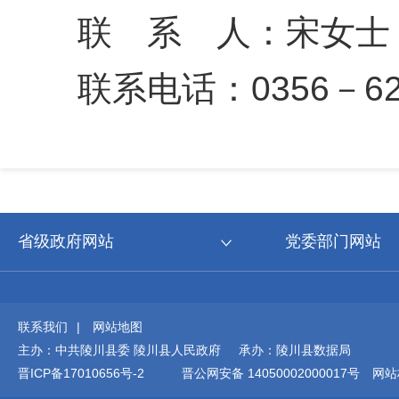
联 系 人
联系电话：0356－62
省级政府网站
党委部门网站
联系我们
|
网站地图
主办：中共陵川县委 陵川县人民政府 承办：陵川县数据局
晋ICP备17010656号-2
晋公网安备 14050002000017号
网站