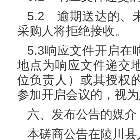
5.2 逾期送达的
采购人将拒绝接收。
5.3响应文件开启
地点为响应文件递交
位负责人）或其授权
参加开启会议的，视为
六、发布公告的媒介
本磋商公告在陵川县