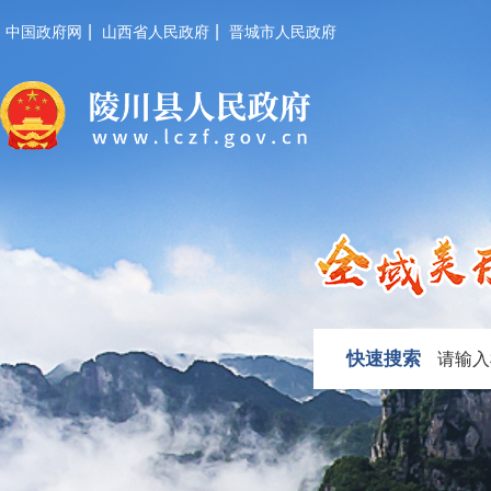
|
|
中国政府网
山西省人民政府
晋城市人民政府
快速搜索