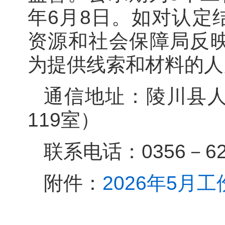
年6月8日。如对认定
资源和社会保障局反
为提供线索和材料的人
通信地址：陵川县
119室）
联系电话：0356－620
附件：
2026年5月工