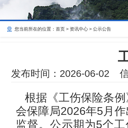
您当前所在的位置：
首页
>
资讯中心
>
公示公告
发布时间：
2026-06-02
信
根据《工伤保险条例
会保障局2026年5
监督。公示期为5个工作