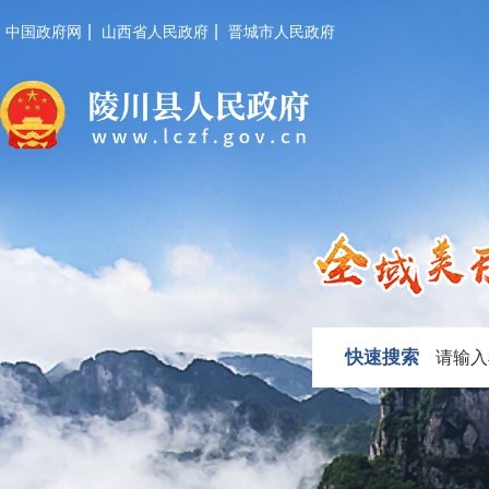
|
|
中国政府网
山西省人民政府
晋城市人民政府
快速搜索