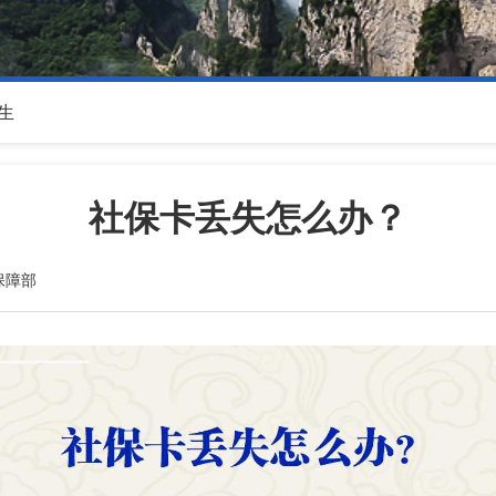
生
社保卡丢失怎么办？
保障部