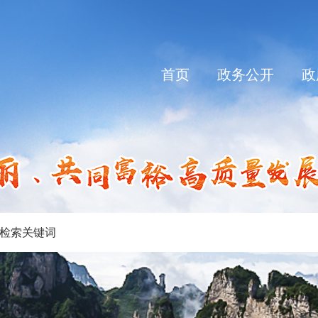
首页
政务公开
政