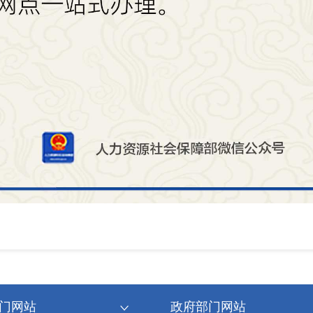
门网站
政府部门网站