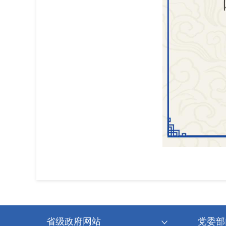
省级政府网站
党委部