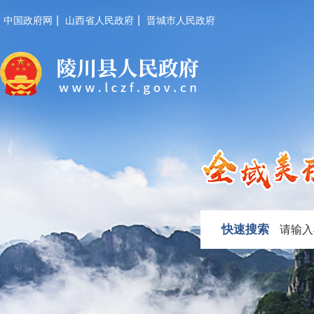
|
|
中国政府网
山西省人民政府
晋城市人民政府
快速搜索