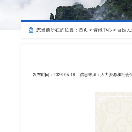
您当前所在的位置：
首页
>
资讯中心
>
百姓民
发布时间：
2026-05-18
信息来源：
人力资源和社会