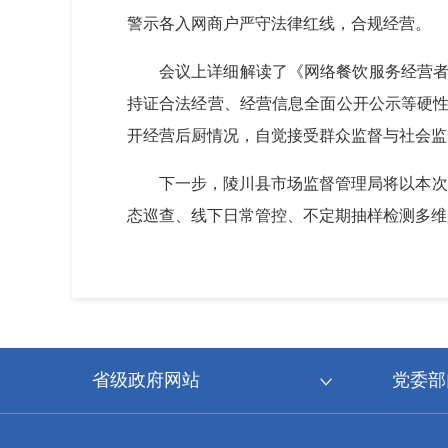
警示各入网商户严守法律红线，合规经营。
会议上详细解读了《网络餐饮服务经营者
持证合法经营、经营信息全面公开公示等硬性
开经营后厨情况，自觉接受群众监督与社会监
下一步，陵川县市场监督管理局将以本次
态巡查、线下日常管控、不定期抽样检测多维
省级政府网站
党委部