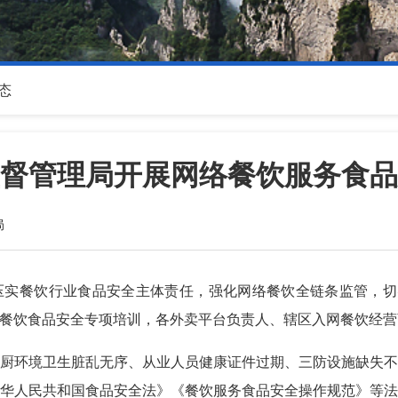
态
督管理局开展网络餐饮服务食品
局
实餐饮行业食品安全主体责任，强化网络餐饮全链条监管，切
餐饮食品安全专项培训，各外卖平台负责人、辖区入网餐饮经营商
厨环境卫生脏乱无序、从业人员健康证件过期、三防设施缺失
华人民共和国食品安全法》《餐饮服务食品安全操作规范》等