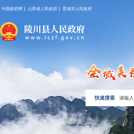
|
|
中国政府网
山西省人民政府
晋城市人民政府
快速搜索