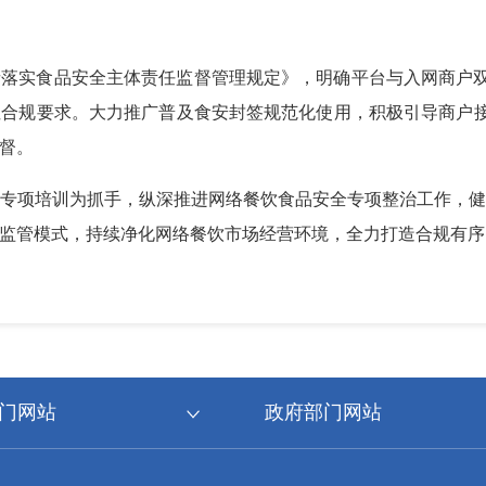
落实食品安全主体责任监督管理规定》，明确平台与入网商户双
合规要求。大力推广普及食安封签规范化使用，积极引导商户接
督。
专项培训为抓手，纵深推进网络餐饮食品安全专项整治工作，
监管模式，持续净化网络餐饮市场经营环境，全力打造合规有序
门网站
政府部门网站