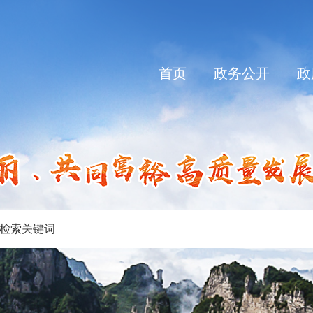
首页
政务公开
政