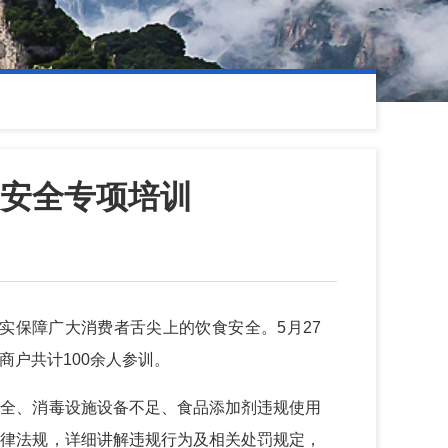
安全专项培训
实保障广大消费者舌尖上的饮食安全。5月27
户共计100余人参训。
不全、消毒设施设备不足、食品添加剂违规使用
法律法规，详细讲解违规行为及相关处罚规定，