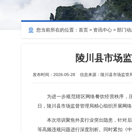
您当前所在的位置：
首页
>
资讯中心
>
部门动
陵川县市场监
发布时间：
2026-05-28
信息来源：
陵川县市场监管
为进一步规范辖区网络餐饮经营秩序，压
日，陵川县市场监督管理局精心组织开展网络
本次培训聚焦外卖行业突出隐患，针对后
等高频违规问题进行深度剖析。同时紧扣《中