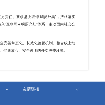
方责任。要求坚决取缔“幽灵外卖”，严格落实
入“互联网＋明厨亮灶”体系，主动面向社会公
健全完善常态化、长效化监管机制。整合线上动
、健康放心、安全透明的外卖消费环境。
友情链接