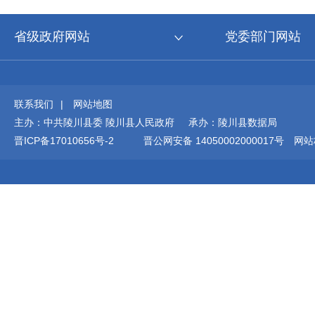
省级政府网站
党委部门网站
联系我们
|
网站地图
主办：中共陵川县委 陵川县人民政府 承办：陵川县数据局
晋ICP备17010656号-2
晋公网安备 14050002000017号
网站