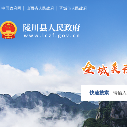
|
|
中国政府网
山西省人民政府
晋城市人民政府
快速搜索