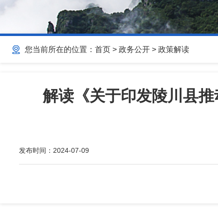
您当前所在的位置：
首页
>
政务公开
>
政策解读
解读《关于印发陵川县推
发布时间：
2024-07-09