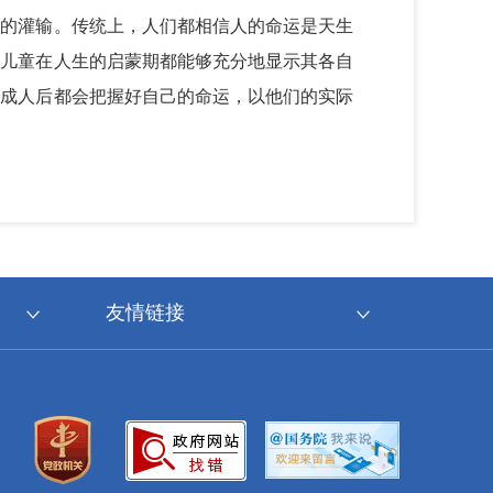
力的灌输。传统上，人们都相信人的命运是天生
年儿童在人生的启蒙期都能够充分地显示其各自
们成人后都会把握好自己的命运，以他们的实际
友情链接