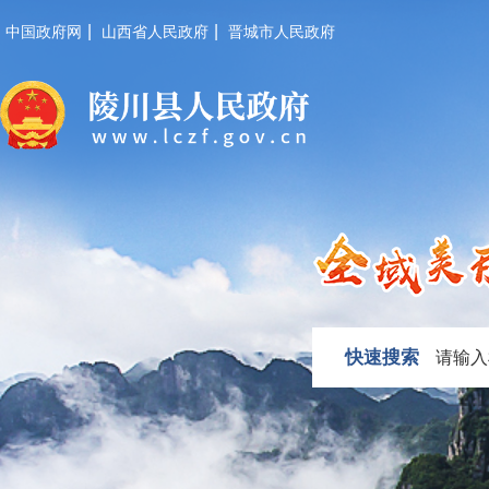
|
|
中国政府网
山西省人民政府
晋城市人民政府
快速搜索