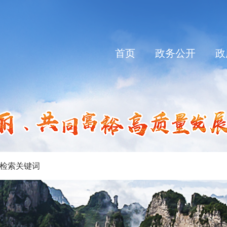
首页
政务公开
政