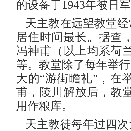
的设备于1943年被日
天主教在远望教堂经
居住时间最长。据查
冯神甫（以上均系荷
等。教堂除了每年举行
大的“游街瞻礼”，在
甫，陵川解放后，教
用作粮库。
天主教徒每年过四次