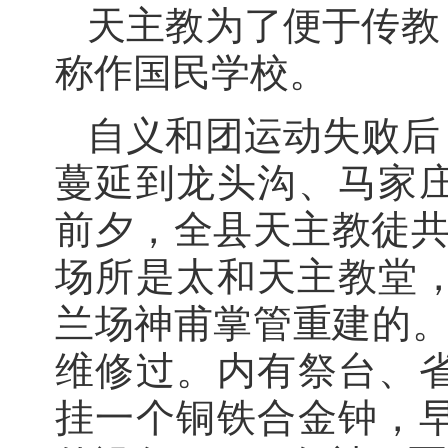
天主教为了便于传教
称作国民学校。
自义和团运动失败后
蔓延到龙头沟、马家
前夕，全县天主教徒共有
场所是太和天主教堂，
兰场神甫掌管重建的。
维修过。内有祭台、
挂一个铜铁合金钟，