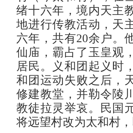
绪十六年，境内天主
地进行传教活动，天
六年，共有20余户。
仙庙，霸占了玉皇观
居民。义和团起义时
和团运动失败之后，
修建教堂，并勒令陵
教徒拉灵举哀。民国
将远望村改为太和村，