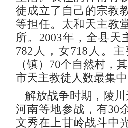
徒成立了自己的宗教
等担任。太和天主教
所。2003年，全县天
782人，女718人
（镇）70个自然村，
市天主教徒人数最集中
解放战争时期，陵川
河南等地参战，有30
文秀在上甘岭战斗中光