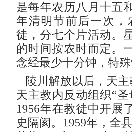
是每年农历八月十五
年清明节前后一次，
徒，分七个片活动。
的时间按农时而定。
念经最少十分钟，特殊
陵川解放以后，天主
天主教内反动组织“圣
1956年在教徒中开
史隔阂。1959年，全县