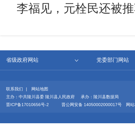
李福见，元栓民还被推
省级政府网站
党委部门网站
联系我们
|
网站地图
主办：中共陵川县委 陵川县人民政府 承办：陵川县数据局
晋ICP备17010656号-2
晋公网安备 14050002000017号
网站