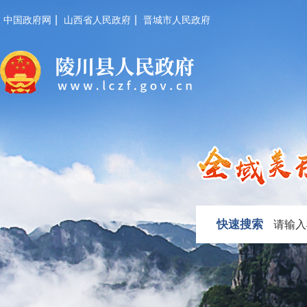
|
|
中国政府网
山西省人民政府
晋城市人民政府
快速搜索