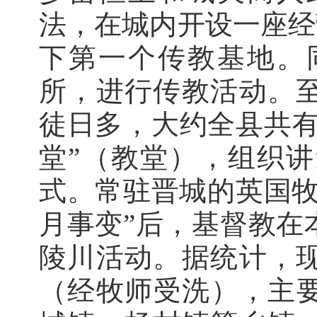
法，在城内开设一座经
下第一个传教基地。
所，进行传教活动。至
徒日多，大约全县共有
堂”（教堂），组织
式。常驻晋城的英国牧
月事变”后，基督教在
陵川活动。据统计，现
（经牧师受洗），主