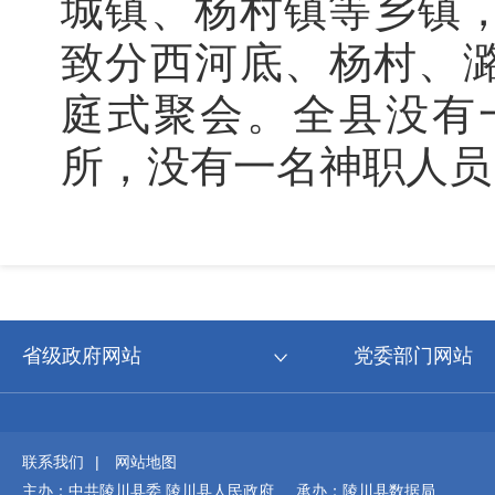
城镇、杨村镇等乡镇，
致分西河底、杨村、
庭式聚会。全县没有
所，没有一名神职人员
省级政府网站
党委部门网站
联系我们
|
网站地图
主办：中共陵川县委 陵川县人民政府 承办：陵川县数据局