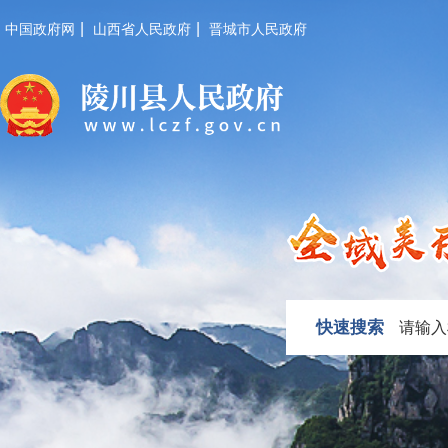
|
|
中国政府网
山西省人民政府
晋城市人民政府
快速搜索