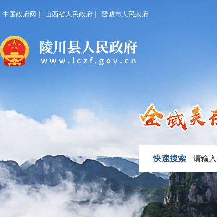
|
|
中国政府网
山西省人民政府
晋城市人民政府
快速搜索