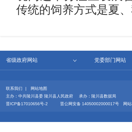
传统的饲养方式是夏、
省级政府网站
党委部门网站
联系我们
|
网站地图
主办：中共陵川县委 陵川县人民政府 承办：陵川县数据局
晋ICP备17010656号-2
晋公网安备 14050002000017号
网站