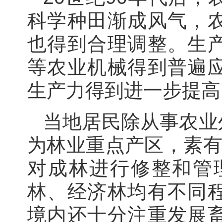
科学种田渐成风气，
也得到合理调整。生
等农业机械得到普遍
生产力得到进一步提高
当地居民除从事农业
为林业重点产区，素有
对成林进行修整和管理
林、经济林均有不同
境内还十分注重发展