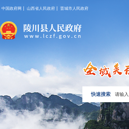
|
|
中国政府网
山西省人民政府
晋城市人民政府
快速搜索