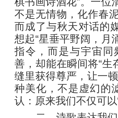
棋书画诗酒花”。一位
不是无情物，化作春泥
而成了与秋天对话的
想起“星垂平野阔，月
指令，而是与宇宙同
善，却能在瞬间将“生
缝里获得尊严，让一顿
种美化，不是虚幻的滤
认：原来我们不仅可以“
二、诗歌表达我们的