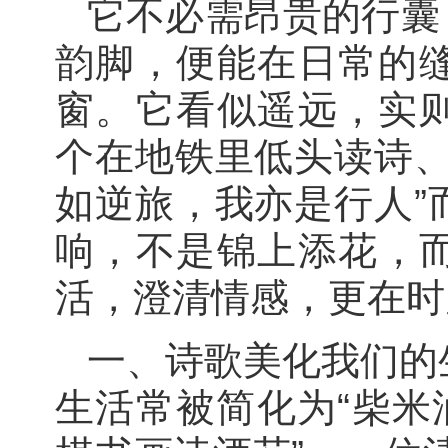
它不必需昂贵的行囊
韵脚，便能在日常的
窗。它看似遥远，实
个在地铁里低头读诗、
如逆旅，我亦是行人”
响，不是锦上添花，
活，澄清情感，更在时
一、诗歌美化我们的
生活常被简化为“柴米