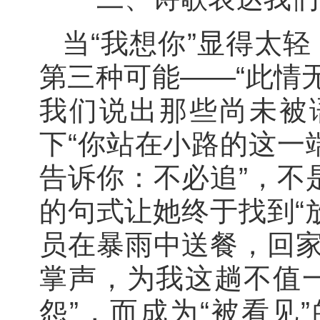
当“我想你”显得太
第三种可能——“此情
我们说出那些尚未被
下“你站在小路的这一
告诉你：不必追”，不
的句式让她终于找到“
员在暴雨中送餐，回家
掌声，为我这趟不值一
怨”，而成为“被看见