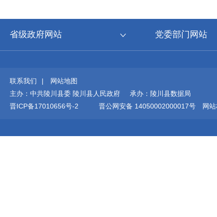
省级政府网站
党委部门网站
联系我们
|
网站地图
主办：中共陵川县委 陵川县人民政府 承办：陵川县数据局
晋ICP备17010656号-2
晋公网安备 14050002000017号
网站