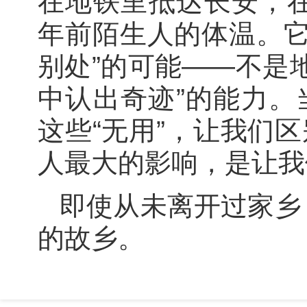
在地铁里抵达长安，
年前陌生人的体温。它
别处”的可能——不是
中认出奇迹”的能力。
这些“无用”，让我们
人最大的影响，是让我
即使从未离开过家乡
的故乡。