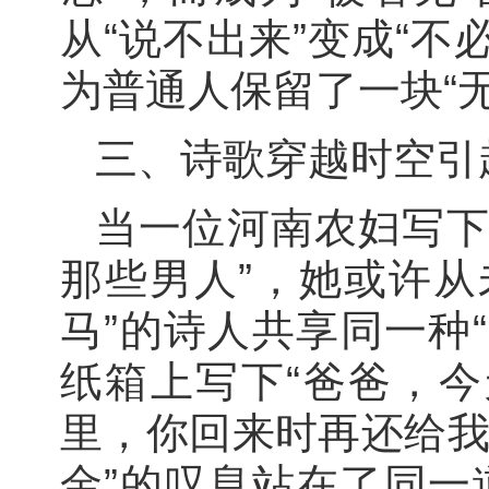
从“说不出来”变成“
为普通人保留了一块“
三、诗歌穿越时空引
当一位河南农妇写下
那些男人”，她或许从
马”的诗人共享同一种
纸箱上写下“爸爸，
里，你回来时再还给我
金”的叹息站在了同一