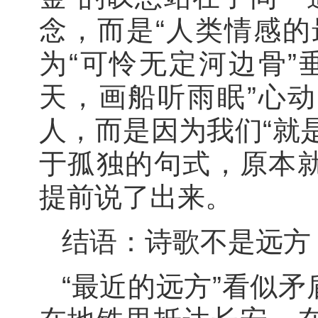
念，而是“人类情感的
为“可怜无定河边骨”
天，画船听雨眠”心动
人，而是因为我们“就
于孤独的句式，原本
提前说了出来。
结语：诗歌不是远方
“最近的远方”看似