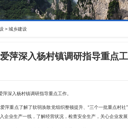
设
>
城乡建设
爱萍深入杨村镇调研指导重点工
王爱萍深入杨村镇调研指导重点工作。
爱萍重点了解了软弱涣散党组织整顿提升、“三个一批重点村社
入企业生产一线，了解经营状况，检查安全生产，关心企业发展