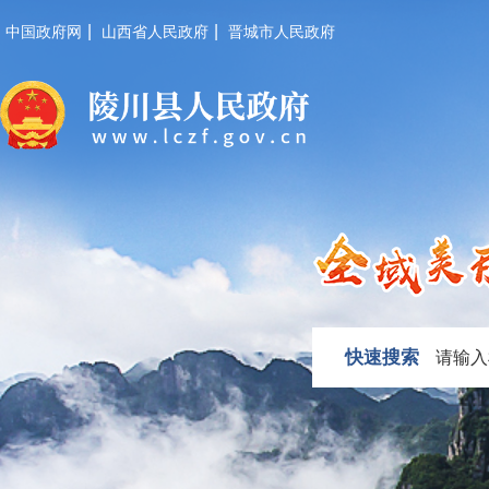
|
|
中国政府网
山西省人民政府
晋城市人民政府
快速搜索