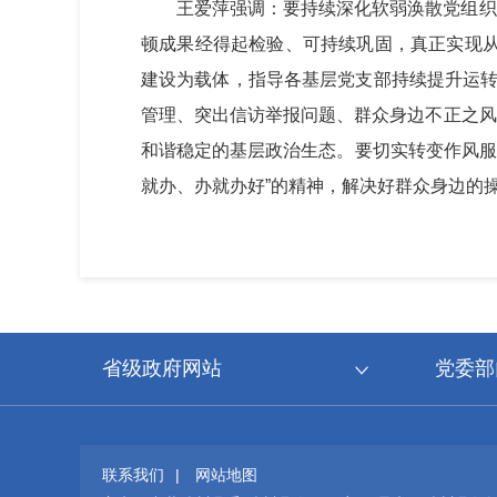
王爱萍强调：要持续深化软弱涣散党组织
顿成果经得起检验、可持续巩固，真正实现从
建设为载体，指导各基层党支部持续提升运转
管理、突出信访举报问题、群众身边不正之风
和谐稳定的基层政治生态。要切实转变作风服
就办、办就办好”的精神，解决好群众身边的
省级政府网站
党委部
联系我们
|
网站地图