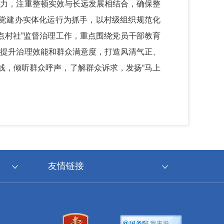
发力，注重整顿实效与长远发展相结合，确保整
镇党建办实体化运行为抓手，以村级组织规范化
点村社”监督治理工作，重点围绕党员干部教育
实提升治理效能和群众满意度，打造风清气正、
线，倾听群众呼声，了解群众诉求，发扬“马上
友情链接