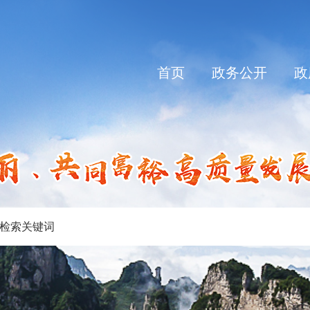
首页
政务公开
政