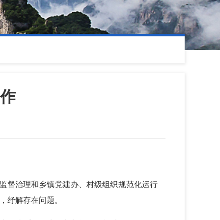
作
”监督治理和乡镇党建办、村级组织规范化运行
，纾解存在问题。