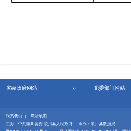
省级政府网站
党委部门网站
联系我们
|
网站地图
主办：中共陵川县委 陵川县人民政府 承办：陵川县数据局