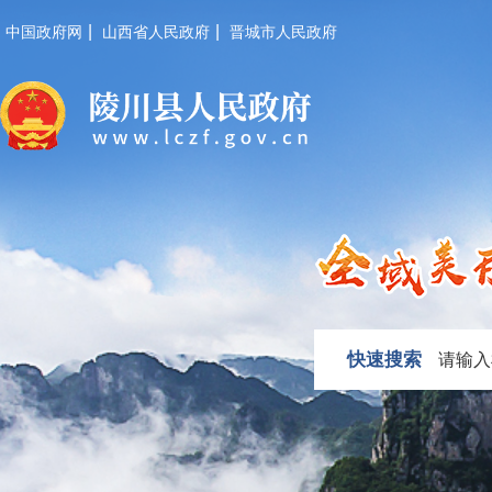
|
|
中国政府网
山西省人民政府
晋城市人民政府
快速搜索