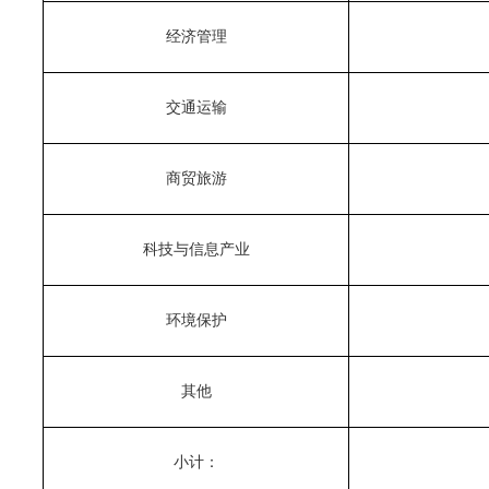
经济管理
交通运输
商贸旅游
科技与信息产业
环境保护
其他
小计：