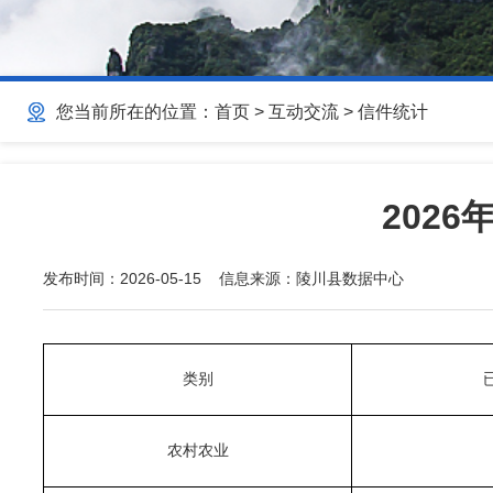
您当前所在的位置：
首页
>
互动交流
>
信件统计
202
发布时间：
2026-05-15
信息来源：
陵川县数据中心
类别
农村农业