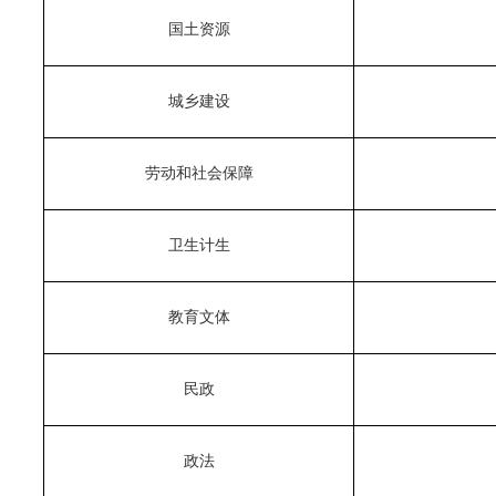
国土资源
城乡建设
劳动和社会保障
卫生计生
教育文体
民政
政法