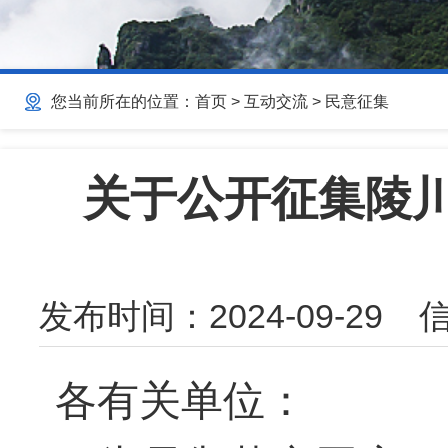
您当前所在的位置：
首页
>
互动交流
>
民意征集
关于公开征集陵
发布时间：
2024-09-29
信
各有关单位：