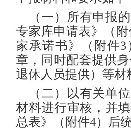
（一）所有申报的
专家库申请表》（附
家承诺书》（附件
章，同时配套提供身
退休人员提供）等材
（二）以有关单位
材料进行审核，并
总表》（附件
4）后