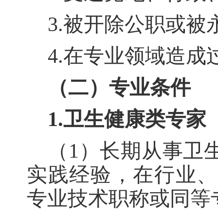
3.被开除公职或
4.在专业领域造成
（二）专业条件
1.卫生健康类专家
（
1）长期从事卫
实践经验，在行业、
专业技术职称或同等