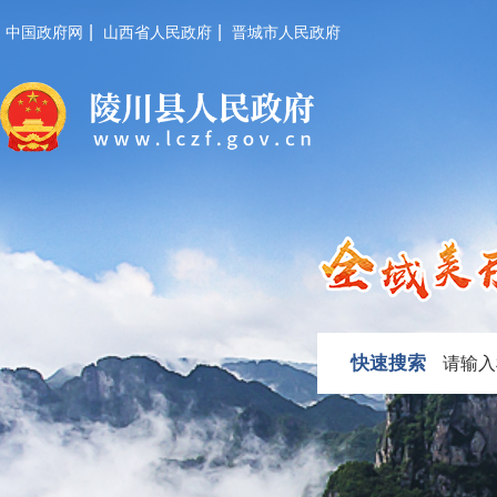
|
|
中国政府网
山西省人民政府
晋城市人民政府
快速搜索