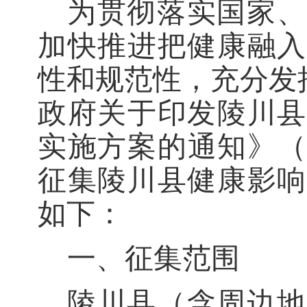
为贯彻落实
国家、
加快推进把健康融入
性和规范性，充分发
政府关于印发陵川县
实施方案的通知
》
征集陵川县健康影响
如下：
一、征集范围
陵川县（含周边地