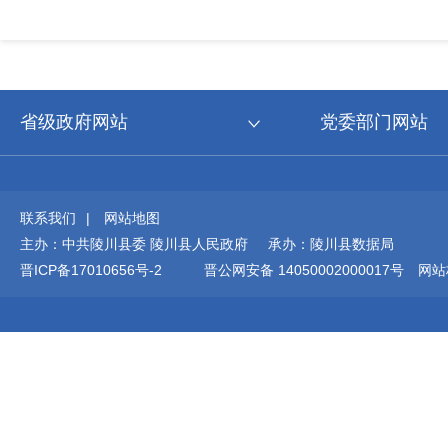
省级政府网站
党委部门网站
联系我们
|
网站地图
主办：中共陵川县委 陵川县人民政府 承办：陵川县数据局
晋ICP备17010656号-2
晋公网安备 14050002000017号
网站