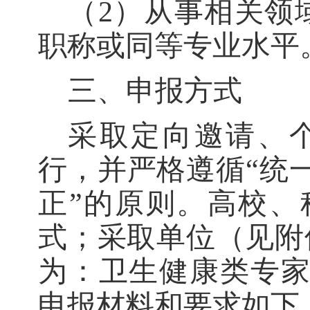
（
2）从事相关领
职称或同等专业水平
三、申报方式
采取定向邀请
、
行，并严格遵循
“统
正”的原则。高校、
式；采取单位
（
见附
为
：
卫生健康类专
申报材料和要求如下