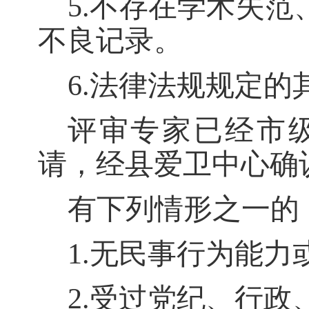
5.不存在学术失
不良记录。
6.法律法规规定的
评审
专家已经市
请，经
县爱卫中心
确
有下列情形之一的
1.无民事行为能
2.受过党纪、行政