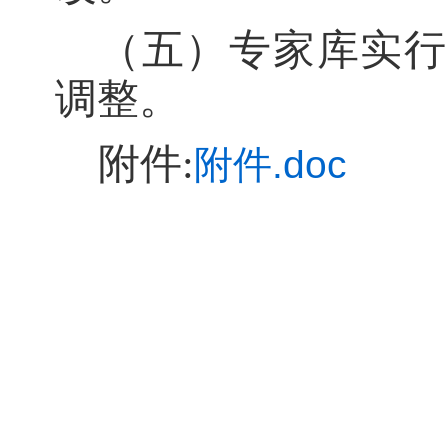
（
五
）
专家库实行
调
整。
附件
:
附件.doc