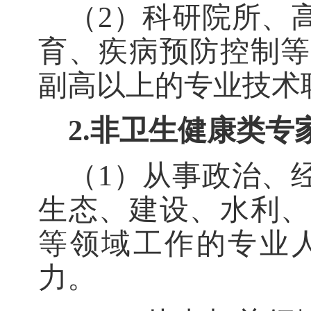
（
2）科研院所、
育、疾病预防控制等
副高以上的专业技术
2.非卫生健康类专
（
1）从事政治、
生态、建设、水利、
等领域工作的专业
力。