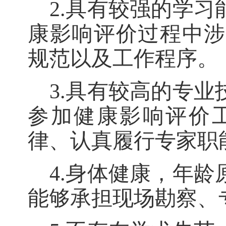
2.具有较强的学
康影响评价过程中涉
规范以及工作程序。
3.具有较高的专
参加健康影响评价
律、认真履行专家职
4.身体健康，年龄
能够承担现场勘察、