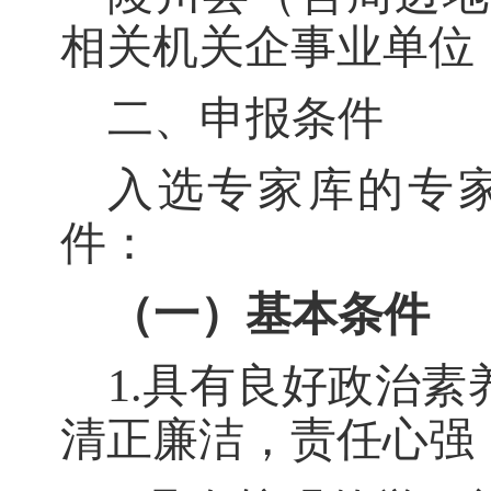
相关机关企事业单位
二、申报条件
入选专家库的专
件：
（一）基本条件
1.具有良好政治
清正廉洁，责任心强