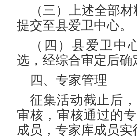
（三）上述全部材
提交至
县爱卫中心
。
（四）
县爱卫中
选，经综合审定后确
四、专家管理
征集活动截止后，
审核，审核通过的专
成员，专家库成员实